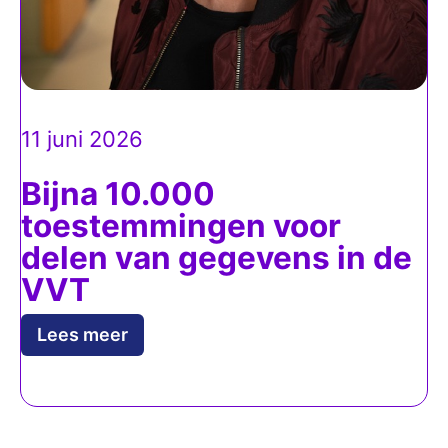
11 juni 2026
Bijna 10.000
toestemmingen voor
delen van gegevens in de
VVT
Lees meer