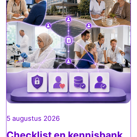
5 augustus 2026
Checklist en kennisbank