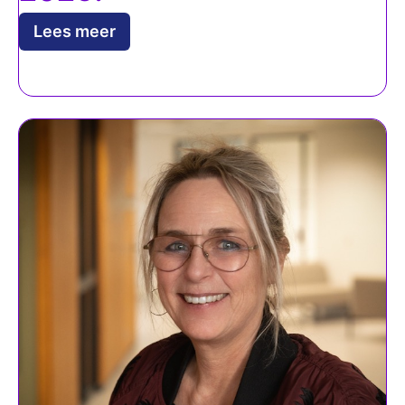
Lees meer