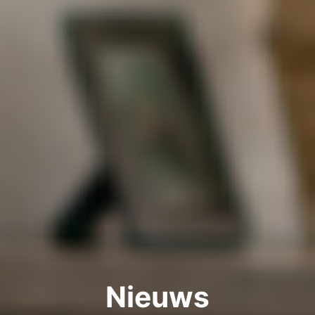
Nieuws