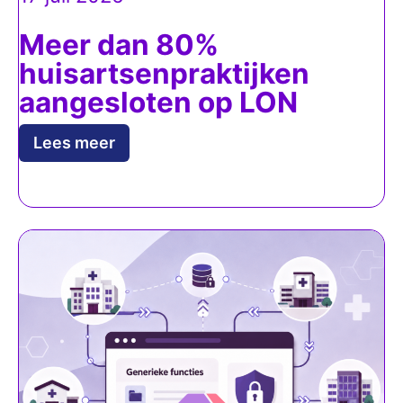
Meer dan 80%
huisartsenpraktijken
aangesloten op LON
Lees meer