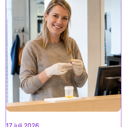
17 juli 2026