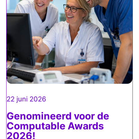
22 juni 2026
Genomineerd voor de
Computable Awards
2026!