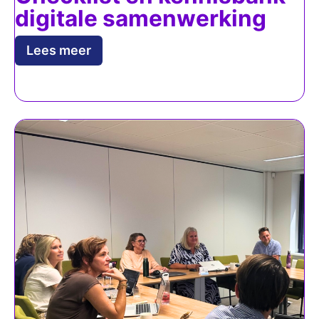
digitale samenwerking
Lees meer