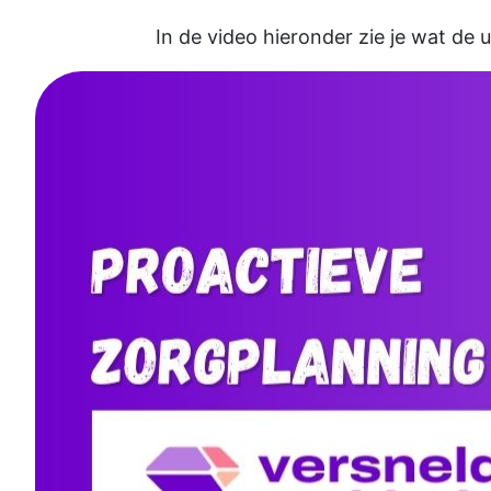
In de video hieronder zie je wat de 