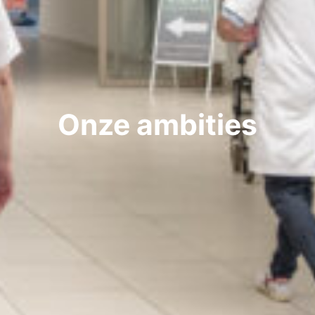
Onze ambities