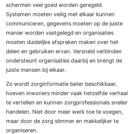
schermen veel goed worden geregeld.
Systemen moeten veilig met elkaar kunnen
communiceren, gegevens moeten op de juiste
manier worden vastgelegd en organisaties
moeten duidelijke afspraken maken over het
delen en gebruiken ervan. Versneld verbinden
ondersteunt organisaties daarbij en brengt de
juiste mensen bij elkaar.
Zo wordt zorginformatie beter beschikbaar,
hoeven inwoners minder vaak hetzelfde verhaal
te vertellen en kunnen zorgprofessionals sneller
handelen. Niet door meer werk toe te voegen,
maar door de zorg slimmer en makkelijker te
organiseren.