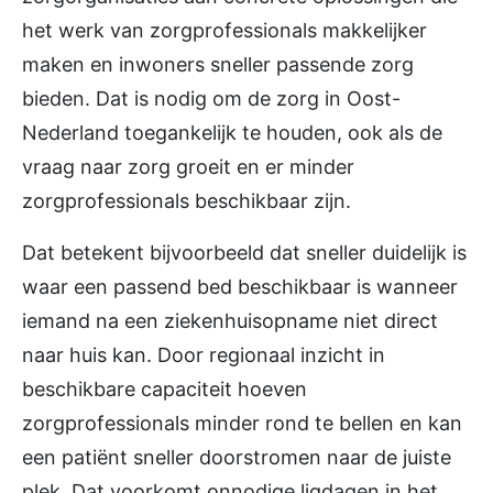
het werk van zorgprofessionals makkelijker
maken en inwoners sneller passende zorg
bieden. Dat is nodig om de zorg in Oost-
Nederland toegankelijk te houden, ook als de
vraag naar zorg groeit en er minder
zorgprofessionals beschikbaar zijn.
Dat betekent bijvoorbeeld dat sneller duidelijk is
waar een passend bed beschikbaar is wanneer
iemand na een ziekenhuisopname niet direct
naar huis kan. Door regionaal inzicht in
beschikbare capaciteit hoeven
zorgprofessionals minder rond te bellen en kan
een patiënt sneller doorstromen naar de juiste
plek. Dat voorkomt onnodige ligdagen in het