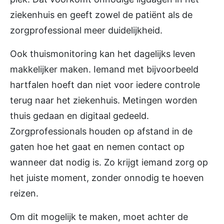
ziekenhuis en geeft zowel de patiënt als de
zorgprofessional meer duidelijkheid.
Ook thuismonitoring kan het dagelijks leven
makkelijker maken. Iemand met bijvoorbeeld
hartfalen hoeft dan niet voor iedere controle
terug naar het ziekenhuis. Metingen worden
thuis gedaan en digitaal gedeeld.
Zorgprofessionals houden op afstand in de
gaten hoe het gaat en nemen contact op
wanneer dat nodig is. Zo krijgt iemand zorg op
het juiste moment, zonder onnodig te hoeven
reizen.
Om dit mogelijk te maken, moet achter de