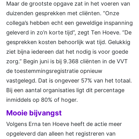
Maar de grootste opgave zat in het voeren van
duizenden gesprekken met cliënten. “Onze
collega’s hebben echt een geweldige inspanning
geleverd in zo’n korte tijd”, zegt Ten Hoeve. “De
gesprekken kosten behoorlijk wat tijd. Gelukkig
ziet bijna iedereen dat het nodig is voor goede
zorg.” Begin juni is bij 9.368 cliënten in de VVT
de toestemmingsregistratie opnieuw
vastgelegd. Dat is ongeveer 57% van het totaal.
Bij een aantal organisaties ligt dit percentage
inmiddels op 80% of hoger.
Mooie bijvangst
Volgens Erna ten Hoeve heeft de actie meer
opgeleverd dan alleen het registreren van