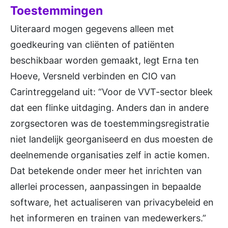
Toestemmingen
Uiteraard mogen gegevens alleen met
goedkeuring van cliënten of patiënten
beschikbaar worden gemaakt, legt Erna ten
Hoeve, Versneld verbinden en CIO van
Carintreggeland uit: “Voor de VVT-sector bleek
dat een flinke uitdaging. Anders dan in andere
zorgsectoren was de toestemmingsregistratie
niet landelijk georganiseerd en dus moesten de
deelnemende organisaties zelf in actie komen.
Dat betekende onder meer het inrichten van
allerlei processen, aanpassingen in bepaalde
software, het actualiseren van privacybeleid en
het informeren en trainen van medewerkers.”