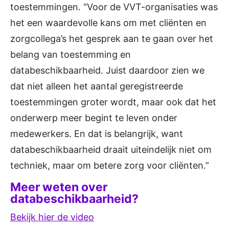
toestemmingen. “Voor de VVT-organisaties was
het een waardevolle kans om met cliënten en
zorgcollega’s het gesprek aan te gaan over het
belang van toestemming en
databeschikbaarheid. Juist daardoor zien we
dat niet alleen het aantal geregistreerde
toestemmingen groter wordt, maar ook dat het
onderwerp meer begint te leven onder
medewerkers. En dat is belangrijk, want
databeschikbaarheid draait uiteindelijk niet om
techniek, maar om betere zorg voor cliënten.”
Meer weten over
databeschikbaarheid?
Bekijk hier de video