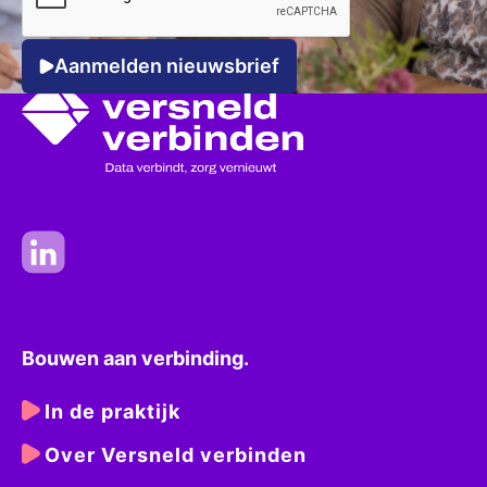
Aanmelden nieuwsbrief
Bouwen aan verbinding.
In de praktijk
Over Versneld verbinden