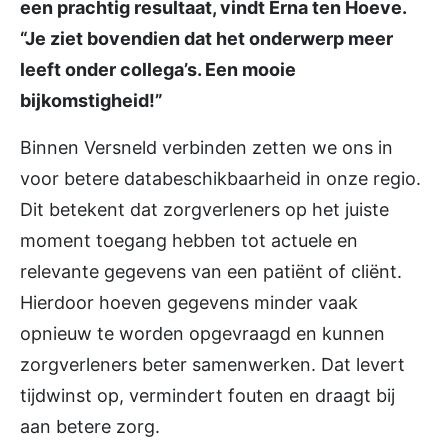
een prachtig resultaat, vindt Erna ten Hoeve.
“Je ziet bovendien dat het onderwerp meer
leeft onder collega’s. Een mooie
bijkomstigheid!”
Binnen Versneld verbinden zetten we ons in
voor betere databeschikbaarheid in onze regio.
Dit betekent dat zorgverleners op het juiste
moment toegang hebben tot actuele en
relevante gegevens van een patiënt of cliënt.
Hierdoor hoeven gegevens minder vaak
opnieuw te worden opgevraagd en kunnen
zorgverleners beter samenwerken. Dat levert
tijdwinst op, vermindert fouten en draagt bij
aan betere zorg.