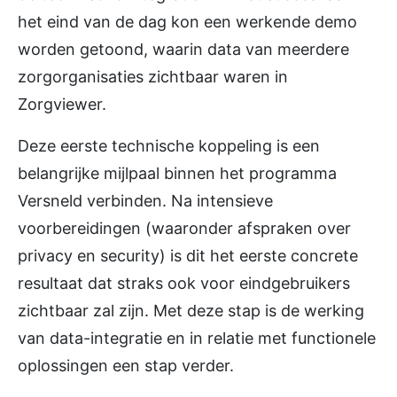
het eind van de dag kon een werkende demo
worden getoond, waarin data van meerdere
zorgorganisaties zichtbaar waren in
Zorgviewer.
Deze eerste technische koppeling is een
belangrijke mijlpaal binnen het programma
Versneld verbinden. Na intensieve
voorbereidingen (waaronder afspraken over
privacy en security) is dit het eerste concrete
resultaat dat straks ook voor eindgebruikers
zichtbaar zal zijn. Met deze stap is de werking
van data-integratie en in relatie met functionele
oplossingen een stap verder.