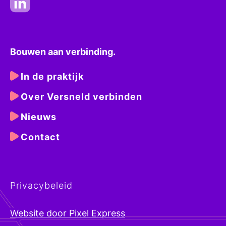
Bouwen aan verbinding.
In de praktijk
Over Versneld verbinden
Nieuws
Contact
Privacybeleid
Website door Pixel Express