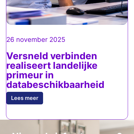
26 november 2025
Versneld verbinden
realiseert landelijke
primeur in
databeschikbaarheid
Lees meer