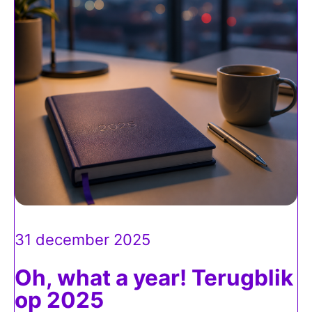
31 december 2025
Oh, what a year! Terugblik
op 2025