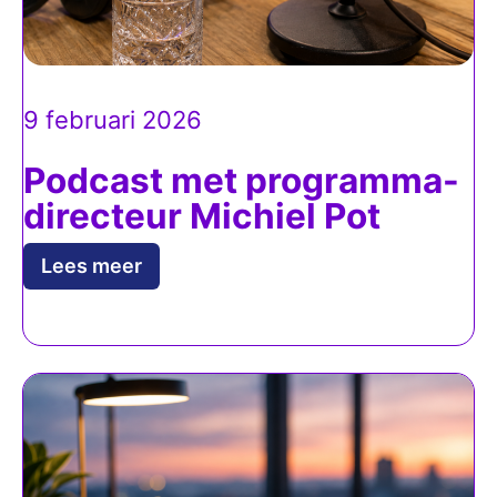
9 februari 2026
Podcast met programma-
directeur Michiel Pot
Lees meer