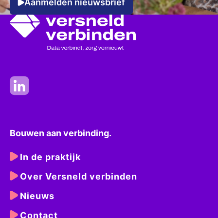
Aanmelden nieuwsbrief
Bouwen aan verbinding.
In de praktijk
Over Versneld verbinden
Nieuws
Contact