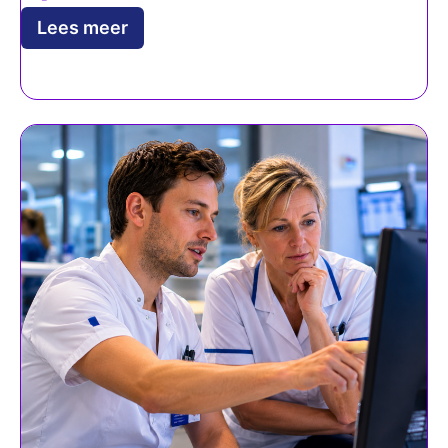
Lees meer