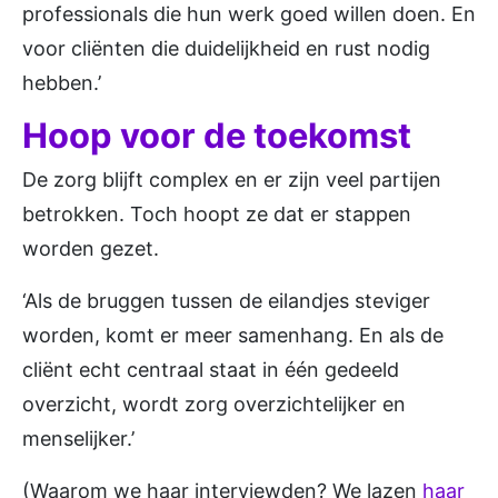
professionals die hun werk goed willen doen. En
voor cliënten die duidelijkheid en rust nodig
hebben.’
Hoop voor de toekomst
De zorg blijft complex en er zijn veel partijen
betrokken. Toch hoopt ze dat er stappen
worden gezet.
‘Als de bruggen tussen de eilandjes steviger
worden, komt er meer samenhang. En als de
cliënt echt centraal staat in één gedeeld
overzicht, wordt zorg overzichtelijker en
menselijker.’
(Waarom we haar interviewden? We lazen
haar