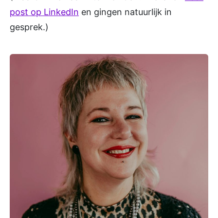
post op LinkedIn
en gingen natuurlijk in
gesprek.)