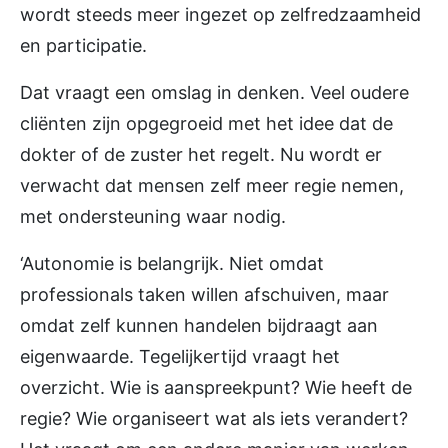
wordt steeds meer ingezet op zelfredzaamheid
en participatie.
Dat vraagt een omslag in denken. Veel oudere
cliënten zijn opgegroeid met het idee dat de
dokter of de zuster het regelt. Nu wordt er
verwacht dat mensen zelf meer regie nemen,
met ondersteuning waar nodig.
‘Autonomie is belangrijk. Niet omdat
professionals taken willen afschuiven, maar
omdat zelf kunnen handelen bijdraagt aan
eigenwaarde. Tegelijkertijd vraagt het
overzicht. Wie is aanspreekpunt? Wie heeft de
regie? Wie organiseert wat als iets verandert?