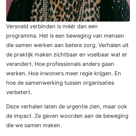
Versneld verbinden is méér dan een
programma. Het is een beweging van mensen
die samen werken aan betere zorg. Verhalen uit
de praktijk maken zichtbaar en voelbaar wat er
verandert. Hoe professionals anders gaan
werken. Hoe inwoners meer regie krijgen. En
hoe de samenwerking tussen organisaties
verbetert.
Deze verhalen laten de urgentie zien, maar ook
de impact. Ze geven woorden aan de beweging
die we samen maken.