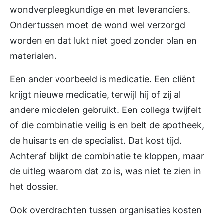
wondverpleegkundige en met leveranciers.
Ondertussen moet de wond wel verzorgd
worden en dat lukt niet goed zonder plan en
materialen.
Een ander voorbeeld is medicatie. Een cliënt
krijgt nieuwe medicatie, terwijl hij of zij al
andere middelen gebruikt. Een collega twijfelt
of die combinatie veilig is en belt de apotheek,
de huisarts en de specialist. Dat kost tijd.
Achteraf blijkt de combinatie te kloppen, maar
de uitleg waarom dat zo is, was niet te zien in
het dossier.
Ook overdrachten tussen organisaties kosten