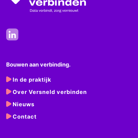
Bouwen aan verbinding.
In de praktijk
Over Versneld verbinden
Nieuws
Contact