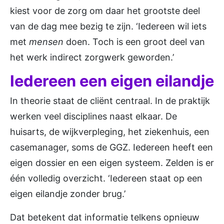
kiest voor de zorg om daar het grootste deel
van de dag mee bezig te zijn. ‘Iedereen wil iets
met
mensen
doen. Toch is een groot deel van
het werk indirect zorgwerk geworden.’
Iedereen een eigen eilandje
In theorie staat de cliënt centraal. In de praktijk
werken veel disciplines naast elkaar. De
huisarts, de wijkverpleging, het ziekenhuis, een
casemanager, soms de GGZ. Iedereen heeft een
eigen dossier en een eigen systeem. Zelden is er
één volledig overzicht. ‘Iedereen staat op een
eigen eilandje zonder brug.’
Dat betekent dat informatie telkens opnieuw