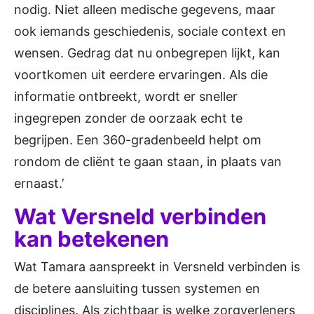
nodig. Niet alleen medische gegevens, maar
ook iemands geschiedenis, sociale context en
wensen. Gedrag dat nu onbegrepen lijkt, kan
voortkomen uit eerdere ervaringen. Als die
informatie ontbreekt, wordt er sneller
ingegrepen zonder de oorzaak echt te
begrijpen. Een 360-gradenbeeld helpt om
rondom de cliënt te gaan staan, in plaats van
ernaast.’
Wat Versneld verbinden
kan betekenen
Wat Tamara aanspreekt in Versneld verbinden is
de betere aansluiting tussen systemen en
disciplines. Als zichtbaar is welke zorgverleners