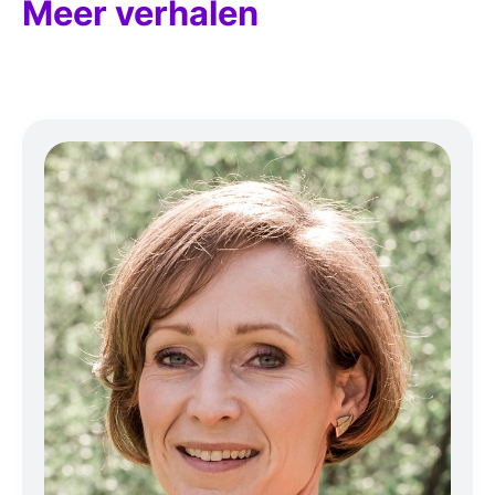
Meer verhalen