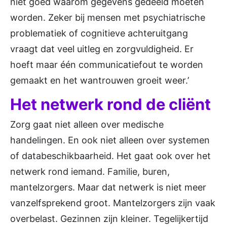
niet goed waarom gegevens gedeeld moeten
worden. Zeker bij mensen met psychiatrische
problematiek of cognitieve achteruitgang
vraagt dat veel uitleg en zorgvuldigheid. Er
hoeft maar één communicatiefout te worden
gemaakt en het wantrouwen groeit weer.’
Het netwerk rond de cliënt
Zorg gaat niet alleen over medische
handelingen. En ook niet alleen over systemen
of databeschikbaarheid. Het gaat ook over het
netwerk rond iemand. Familie, buren,
mantelzorgers. Maar dat netwerk is niet meer
vanzelfsprekend groot. Mantelzorgers zijn vaak
overbelast. Gezinnen zijn kleiner. Tegelijkertijd