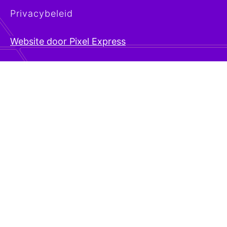
Privacybeleid
Website door Pixel Express