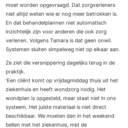
moet worden opgevraagd. Dat zorgverleners
niet altijd weten wie er nog meer betrokken is.
En dat behandelplannen niet automatisch
inzichtelijk zijn voor anderen die ook zorg
verlenen. Volgens Tamara is dat geen onwil.
Systemen sluiten simpelweg niet op elkaar aan.
Ze ziet die versnippering dagelijks terug in de
praktijk.
‘Een cliënt komt op vrijdagmiddag thuis uit het
ziekenhuis en heeft wondzorg nodig. Het
wondplan is opgesteld, maar staat niet in ons
systeem. Het juiste materiaal is niet direct
beschikbaar. We moeten dan in het weekend
bellen met het ziekenhuis, met de