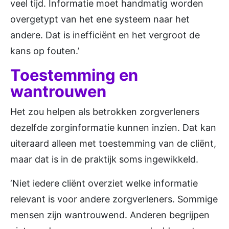
veel tijd. Informatie moet handmatig worden
overgetypt van het ene systeem naar het
andere. Dat is inefficiënt en het vergroot de
kans op fouten.’
Toestemming en
wantrouwen
Het zou helpen als betrokken zorgverleners
dezelfde zorginformatie kunnen inzien. Dat kan
uiteraard alleen met toestemming van de cliënt,
maar dat is in de praktijk soms ingewikkeld.
‘Niet iedere cliënt overziet welke informatie
relevant is voor andere zorgverleners. Sommige
mensen zijn wantrouwend. Anderen begrijpen