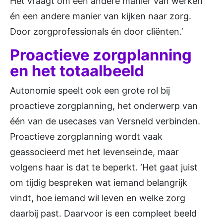
Het vraagt om een andere manier van werken
én een andere manier van kijken naar zorg.
Door zorgprofessionals én door cliënten.’
Proactieve zorgplanning
en het totaalbeeld
Autonomie speelt ook een grote rol bij
proactieve zorgplanning, het onderwerp van
één van de usecases van Versneld verbinden.
Proactieve zorgplanning wordt vaak
geassocieerd met het levenseinde, maar
volgens haar is dat te beperkt. ‘Het gaat juist
om tijdig bespreken wat iemand belangrijk
vindt, hoe iemand wil leven en welke zorg
daarbij past. Daarvoor is een compleet beeld