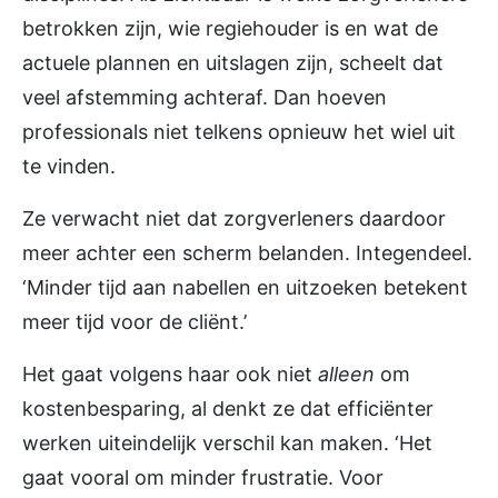
betrokken zijn, wie regiehouder is en wat de
actuele plannen en uitslagen zijn, scheelt dat
veel afstemming achteraf. Dan hoeven
professionals niet telkens opnieuw het wiel uit
te vinden.
Ze verwacht niet dat zorgverleners daardoor
meer achter een scherm belanden. Integendeel.
‘Minder tijd aan nabellen en uitzoeken betekent
meer tijd voor de cliënt.’
Het gaat volgens haar ook niet
alleen
om
kostenbesparing, al denkt ze dat efficiënter
werken uiteindelijk verschil kan maken. ‘Het
gaat vooral om minder frustratie. Voor